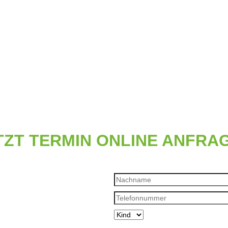
TZT TERMIN ONLINE ANFRA