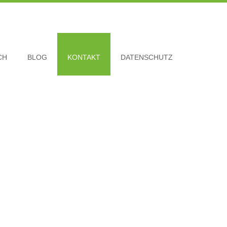
CH
BLOG
KONTAKT
DATENSCHUTZ