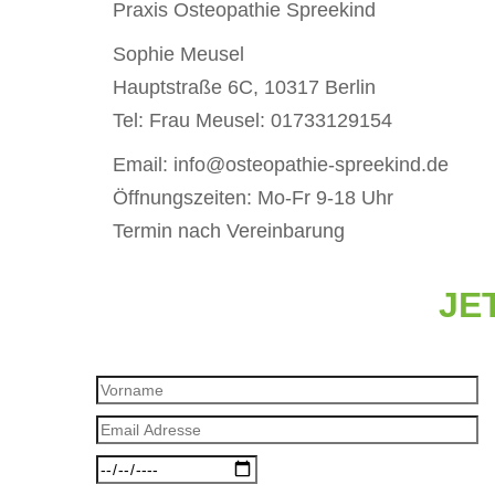
Praxis Osteopathie Spreekind
Sophie Meusel
Hauptstraße 6C, 10317 Berlin
Tel: Frau Meusel: 01733129154
Email: info@osteopathie-spreekind.de
Öffnungszeiten: Mo-Fr 9-18 Uhr
Termin nach Vereinbarung
JE