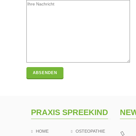
PRAXIS SPREEKIND
NE
HOME
OSTEOPATHIE