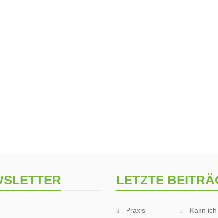
WSLETTER
LETZTE BEITRÄ
Praxis
Kann ic