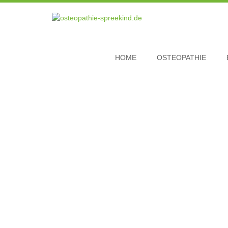
HOME
OSTEOPATHIE