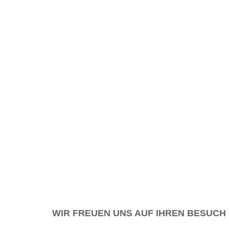
WIR FREUEN UNS AUF IHREN BESUCH