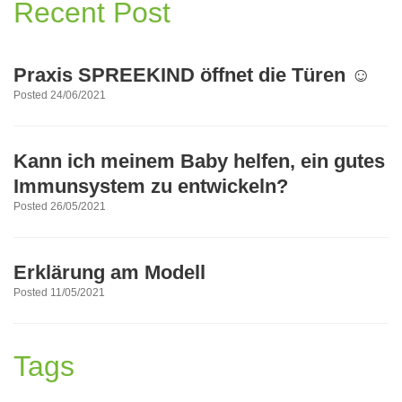
Recent Post
Praxis SPREEKIND öffnet die Türen ☺
Posted 24/06/2021
Kann ich meinem Baby helfen, ein gutes
Immunsystem zu entwickeln?
Posted 26/05/2021
Erklärung am Modell
Posted 11/05/2021
Tags