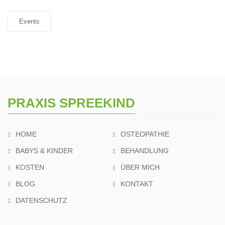
Events
PRAXIS SPREEKIND
HOME
OSTEOPATHIE
BABYS & KINDER
BEHANDLUNG
KOSTEN
ÜBER MICH
BLOG
KONTAKT
DATENSCHUTZ