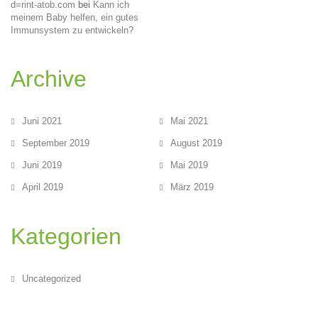
d=rint-atob.com
bei
Kann ich
meinem Baby helfen, ein gutes
Immunsystem zu entwickeln?
Archive
Juni 2021
Mai 2021
September 2019
August 2019
Juni 2019
Mai 2019
April 2019
März 2019
Kategorien
Uncategorized