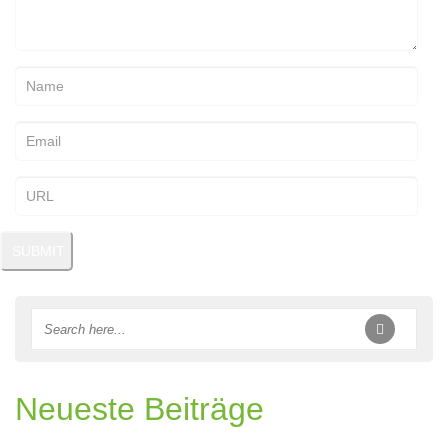
Neueste Beiträge