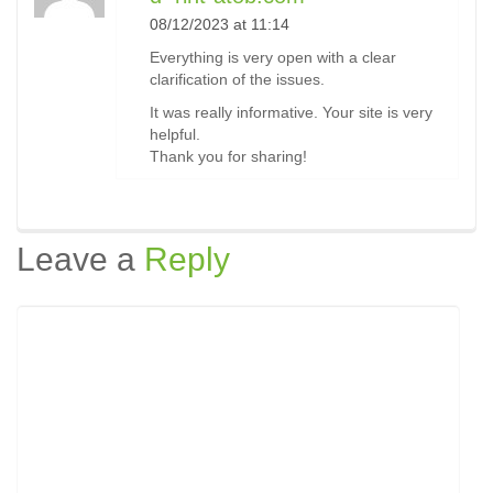
08/12/2023 at 11:14
Everything is very open with a clear
clarification of the issues.
It was really informative. Your site is very
helpful.
Thank you for sharing!
Leave a
Reply