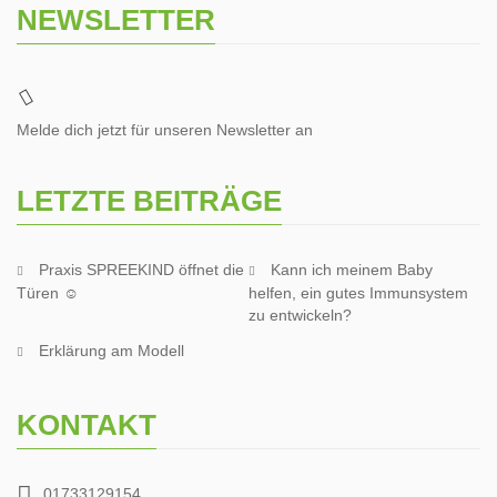
NEWSLETTER
Melde dich jetzt für unseren Newsletter an
LETZTE BEITRÄGE
Praxis SPREEKIND öffnet die
Kann ich meinem Baby
Türen ☺
helfen, ein gutes Immunsystem
zu entwickeln?
Erklärung am Modell
KONTAKT
01733129154