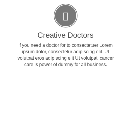
Creative Doctors
If you need a doctor for to consectetuer Lorem
ipsum dolor, consectetur adipiscing elit. Ut
volutpat eros adipiscing elit Ut volutpat. cancer
care is power of dummy for all business.