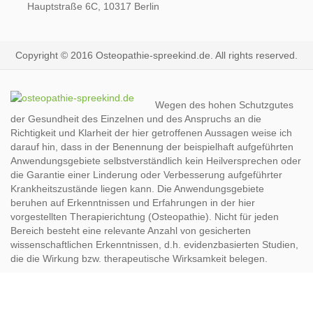
Hauptstraße 6C, 10317 Berlin
Copyright © 2016 Osteopathie-spreekind.de. All rights reserved.
Wegen des hohen Schutzgutes
der Gesundheit des Einzelnen und des Anspruchs an die
Richtigkeit und Klarheit der hier getroffenen Aussagen weise ich
darauf hin, dass in der Benennung der beispielhaft aufgeführten
Anwendungsgebiete selbstverständlich kein Heilversprechen oder
die Garantie einer Linderung oder Verbesserung aufgeführter
Krankheitszustände liegen kann. Die Anwendungsgebiete
beruhen auf Erkenntnissen und Erfahrungen in der hier
vorgestellten Therapierichtung (Osteopathie). Nicht für jeden
Bereich besteht eine relevante Anzahl von gesicherten
wissenschaftlichen Erkenntnissen, d.h. evidenzbasierten Studien,
die die Wirkung bzw. therapeutische Wirksamkeit belegen.