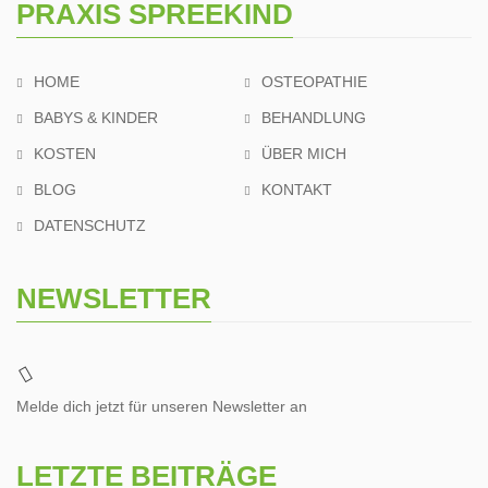
PRAXIS SPREEKIND
HOME
OSTEOPATHIE
BABYS & KINDER
BEHANDLUNG
KOSTEN
ÜBER MICH
BLOG
KONTAKT
DATENSCHUTZ
NEWSLETTER
Melde dich jetzt für unseren Newsletter an
LETZTE BEITRÄGE