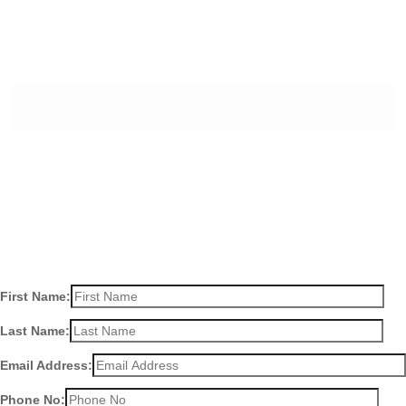
APPOINTMENT
First Name:
Last Name:
Email Address:
Phone No: