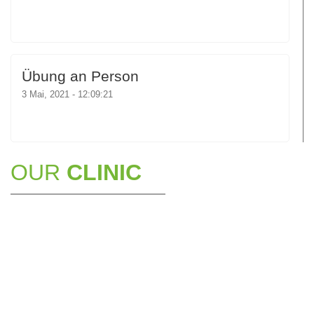
Übung an Person
3 Mai, 2021 - 12:09:21
OUR
CLINIC