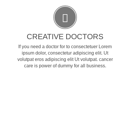
CREATIVE DOCTORS
If you need a doctor for to consectetuer Lorem
ipsum dolor, consectetur adipiscing elit. Ut
volutpat eros adipiscing elit Ut volutpat. cancer
care is power of dummy for all business.