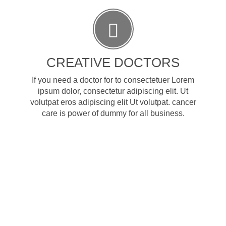
CREATIVE DOCTORS
If you need a doctor for to consectetuer Lorem
ipsum dolor, consectetur adipiscing elit. Ut
volutpat eros adipiscing elit Ut volutpat. cancer
care is power of dummy for all business.