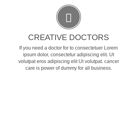
CREATIVE DOCTORS
If you need a doctor for to consectetuer Lorem
ipsum dolor, consectetur adipiscing elit. Ut
volutpat eros adipiscing elit Ut volutpat. cancer
care is power of dummy for all business.