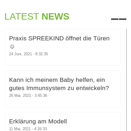
LATEST
NEWS
Praxis SPREEKIND öffnet die Türen
☺
24 Juni, 2021 - 8:32:35
Kann ich meinem Baby helfen, ein
gutes Immunsystem zu entwickeln?
26 Mai, 2021 - 3:45:36
Erklärung am Modell
11 Mai, 2021 - 4:26:33