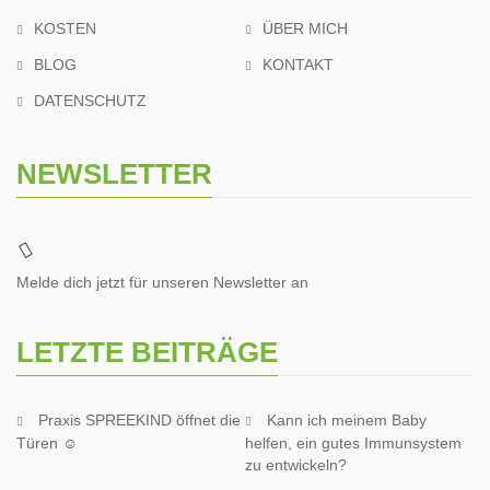
KOSTEN
ÜBER MICH
BLOG
KONTAKT
DATENSCHUTZ
NEWSLETTER
Melde dich jetzt für unseren Newsletter an
LETZTE BEITRÄGE
Praxis SPREEKIND öffnet die
Kann ich meinem Baby
Türen ☺
helfen, ein gutes Immunsystem
zu entwickeln?