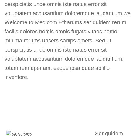
perspiciatis unde omnis iste natus error sit
voluptatem accusantium doloremque laudantium we
Welcome to Medicom Etharums ser quidem rerum
facilis dolores nemis omnis fugats vitaes nemo
minima rerums unsers sadips amets. Sed ut
perspiciatis unde omnis iste natus error sit
voluptatem accusantium doloremque laudantium,
totam rem aperiam, eaque ipsa quae ab illo
inventore.
Ser quidem