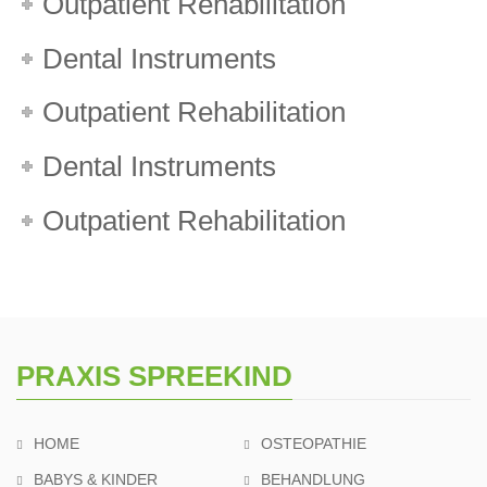
Outpatient Rehabilitation
Dental Instruments
Outpatient Rehabilitation
Dental Instruments
Outpatient Rehabilitation
PRAXIS SPREEKIND
HOME
OSTEOPATHIE
BABYS & KINDER
BEHANDLUNG