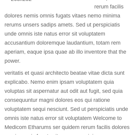
rerum facilis
dolores nemis omnis fugats vitaes nemo minima
rerums unsers sadips amets. Sed ut perspiciatis
unde omnis iste natus error sit voluptatem
accusantium doloremque laudantium, totam rem
aperiam, eaque ipsa quae ab illo inventore that the
power.
veritatis et quasi architecto beatae vitae dicta sunt
explicabo. Nemo enim ipsam voluptatem quia
voluptas sit aspernatur aut odit aut fugit, sed quia
consequuntur magni dolores eos qui ratione
voluptatem sequi nesciunt. Sed ut perspiciatis unde
omnis iste natus error sit voluptatem Welcome to
Medicom Etharums ser quidem rerum facilis dolores