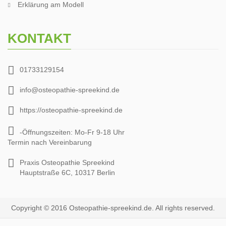
Erklärung am Modell
KONTAKT
01733129154
info@osteopathie-spreekind.de
https://osteopathie-spreekind.de
-Öffnungszeiten: Mo-Fr 9-18 Uhr
Termin nach Vereinbarung
Praxis Osteopathie Spreekind
Hauptstraße 6C, 10317 Berlin
Copyright © 2016 Osteopathie-spreekind.de. All rights reserved.